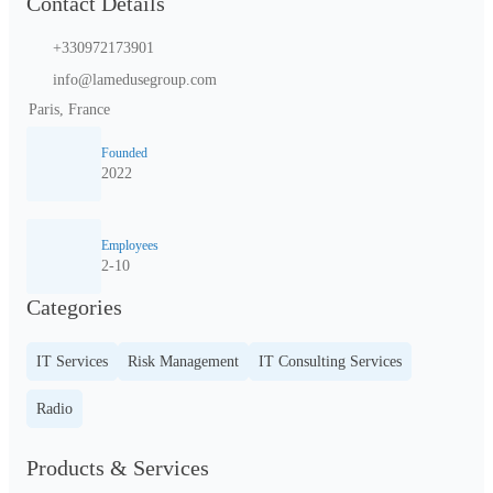
Contact Details
+330972173901
info@lamedusegroup.com
Paris, France
Founded
2022
Employees
2-10
Categories
IT Services
Risk Management
IT Consulting Services
Radio
Products & Services