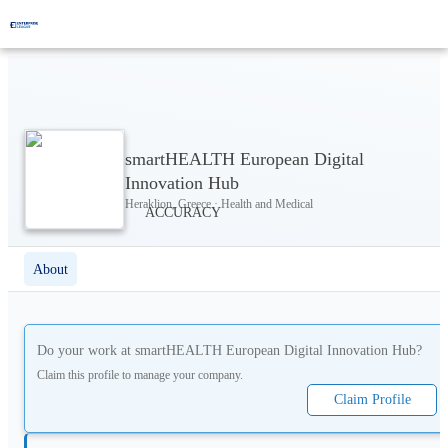
smartHEALTH European Digital
Innovation Hub
Heraklion, Greece · Health and Medical
About
Do your work at
smartHEALTH European Digital Innovation Hub
?
Claim this profile to manage your company.
Claim Profile