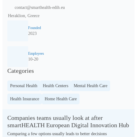
contact@smarthealth-edih.eu
Heraklion, Greece
Founded
2023
Employees
10-20
Categories
Personal Health
Health Centers
Mental Health Care
Health Insurance
Home Health Care
Companies teams usually look at after
smartHEALTH European Digital Innovation Hub
Comparing a few options usually leads to better decisions