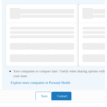
Save companies to compare later. Useful when sharing options with
your team
Explore more companies in Personal Health
Save
Contact