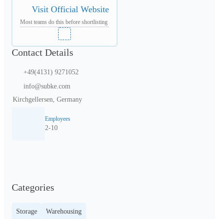
Visit Official Website
Most teams do this before shortlisting
Contact Details
+49(4131) 9271052
info@subke.com
Kirchgellersen, Germany
Employees
2-10
Categories
Storage
Warehousing