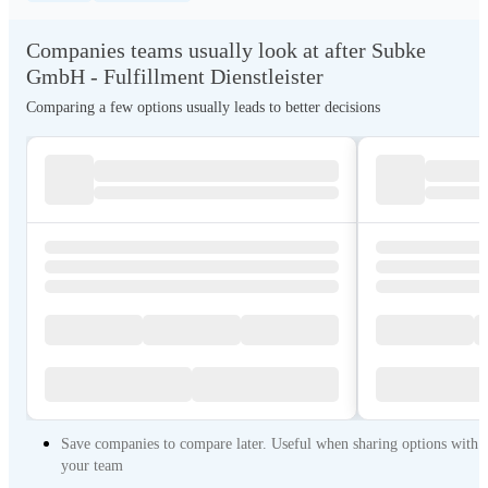
Companies teams usually look at after Subke
GmbH - Fulfillment Dienstleister
Comparing a few options usually leads to better decisions
Save companies to compare later. Useful when sharing options with
your team