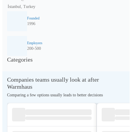
İstanbul, Turkey
Founded
1996
Employees
200-500
Categories
Companies teams usually look at after
Warmhaus
Comparing a few options usually leads to better decisions