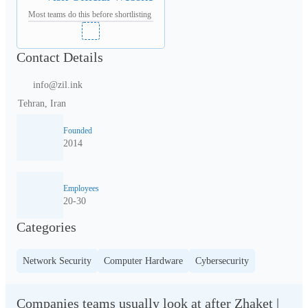
Most teams do this before shortlisting
Contact Details
info@zil.ink
Tehran, Iran
Founded
2014
Employees
20-30
Categories
Network Security
Computer Hardware
Cybersecurity
Companies teams usually look at after Zhaket |