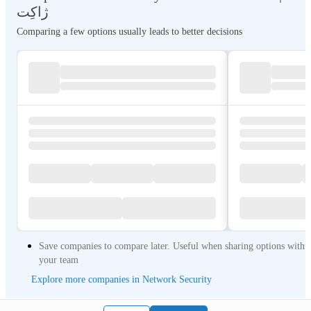
ژاکِت
Comparing a few options usually leads to better decisions
Save companies to compare later. Useful when sharing options with
your team
Explore more companies in Network Security