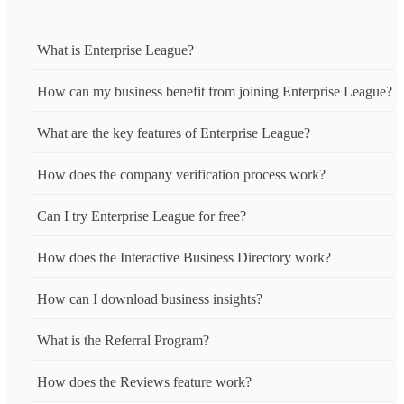
What is Enterprise League?
How can my business benefit from joining Enterprise League?
What are the key features of Enterprise League?
How does the company verification process work?
Can I try Enterprise League for free?
How does the Interactive Business Directory work?
How can I download business insights?
What is the Referral Program?
How does the Reviews feature work?