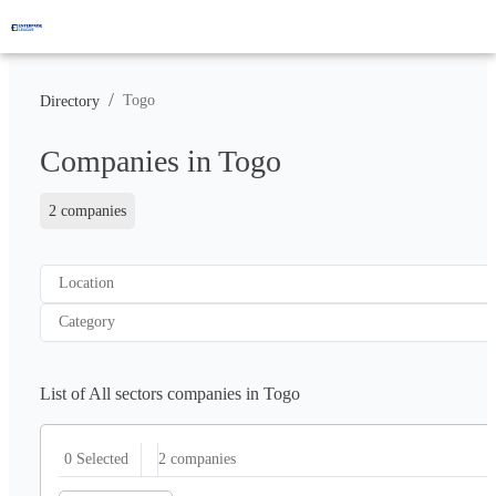
/
Togo
Directory
Companies in Togo
2 companies
Location
Category
List of All sectors companies in Togo
2
companies
0 Selected